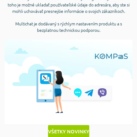
toho je možné ukladať používateľské údaje do adresára, aby ste si
mohli uchovávať presnejšie informácie o svojich zákazníkoch.
Multichat je dodávaný s rýchlym nastavením produktu a s
bezplatnou technickou podporou.
VŠETKY NOVINKY