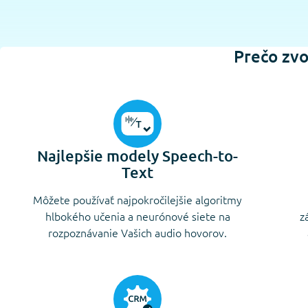
Prečo zvo
Najlepšie modely Speech-to-
Text
Môžete používať najpokročilejšie algoritmy
hlbokého učenia a neurónové siete na
z
rozpoznávanie Vašich audio hovorov.