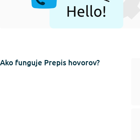
Ako funguje Prepis hovorov?