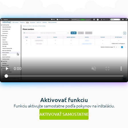
Aktivovať funkciu
Funkciu aktivujte samostatne podľa pokynov na inštaláciu.
AKTIVOVAŤ SAMOSTATNE