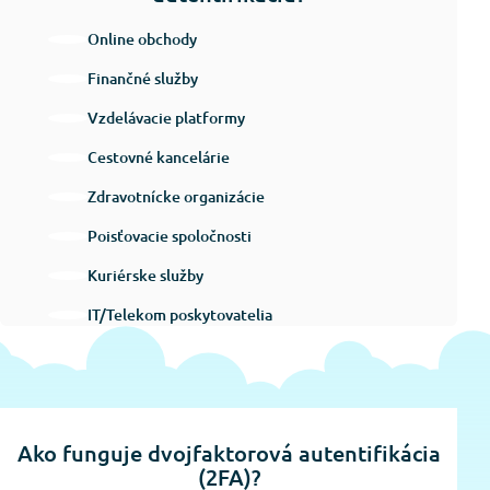
Online obchody
Finančné služby
Vzdelávacie platformy
Cestovné kancelárie
Zdravotnícke organizácie
Poisťovacie spoločnosti
Kuriérske služby
IT/Telekom poskytovatelia
Ako funguje dvojfaktorová autentifikácia
(2FA)?