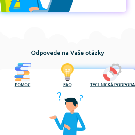
Odpovede na Vaše otázky
POMOC
FAQ
TECHNICKÁ PODPORA