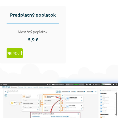
Predplatný poplatok
Mesačný poplatok:
5,9 €
PRIPOJIŤ