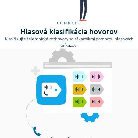
FUNKCIE
Hlasová klasifikácia hovorov
Klasifikujte telefonické rozhovory so zákazníkmi pomocou hlasových
príkazov.