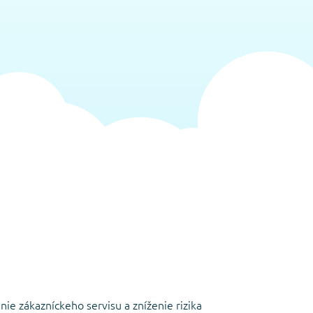
ie zákazníckeho servisu a zníženie rizika