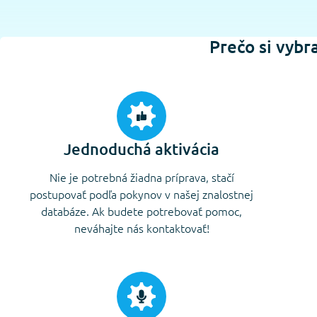
Prečo si vyb
Jednoduchá aktivácia
Nie je potrebná žiadna príprava, stačí
postupovať podľa pokynov v našej znalostnej
databáze. Ak budete potrebovať pomoc,
neváhajte nás kontaktovať!