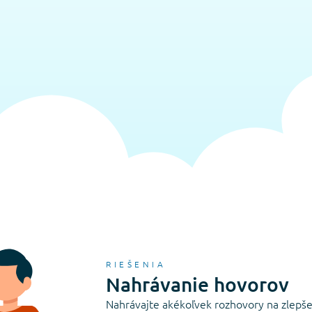
RIEŠENIA
Nahrávanie hovorov
Nahrávajte akékoľvek rozhovory na zlepšen