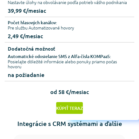
Nastavte úlohy na obvolávanie podľa potrieb vášho podnikania
39,99 €/mesiac
Počet hlasových kanálov:
Pre službu Automatizované hovory
2,49 €/mesiac
Dodatočná možnosť
Automatické odosielanie SMS z Alfa-čísla KOMPaaS:
Posielajte dôležité informácie alebo ponuky priamo počas
hovoru
na požiadanie
od 58 €/mesiac
KÚPIŤ TERAZ
Integrácie s CRM systémami a ďalšie