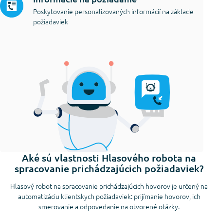
Poskytovanie personalizovaných informácií na základe
požiadaviek
Aké sú vlastnosti Hlasového robota na
spracovanie prichádzajúcich požiadaviek?
Hlasový robot na spracovanie prichádzajúcich hovorov je určený na
automatizáciu klientskych požiadaviek: prijímanie hovorov, ich
smerovanie a odpovedanie na otvorené otázky.