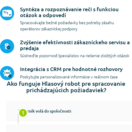
Syntéza a rozpoznávanie reči s funkciou
otázok a odpovedí
Spracovávajte bežné požiadavky bez potreby zásahu
operátorov zákazníckej podpory
Zvýšenie efektívnosti zákazníckeho servisu a
predaja
Sústreďte pozornosť špecialistov na riešenie zložitých otázok
Integrácia s CRM pre hodnotné rozhovory
Poskytujte personalizované informácie v reálnom čase
Ako funguje Hlasový robot pre spracovanie
prichádzajúcich požiadaviek?
Zákazník volá do spoločnosti