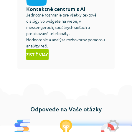
Kontaktné centrum s AI
Jednotné rozhranie pre všetky textové
dialógy vo widgete na webe, v
messengeroch, sociálnych sieťach a
prepisované telefonáty.
Hodnotenie a analýza rozhovorov pomocou
analýzy reči.
ZISTIŤ VIAC
Odpovede na Vaše otázky