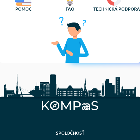
POMOC
FAQ
TECHNICKÁ PODPORA
SPOLOČNOSŤ