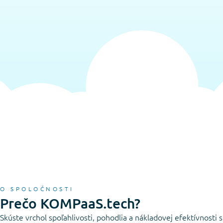
O SPOLOČNOSTI
Prečo KOMPaaS.tech?
Skúste vrchol spoľahlivosti, pohodlia a nákladovej efektívnosti 