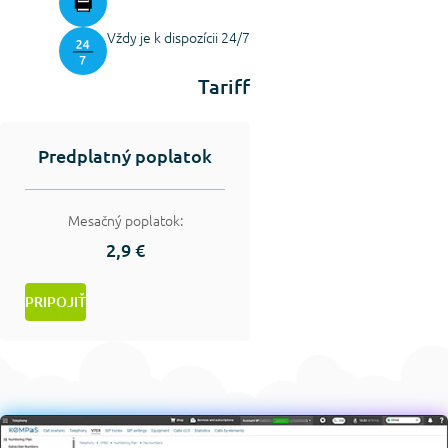
Vždy je k dispozícii 24/7
Tariff
Predplatný poplatok
Mesačný poplatok:
2,9 €
PRIPOJIŤ