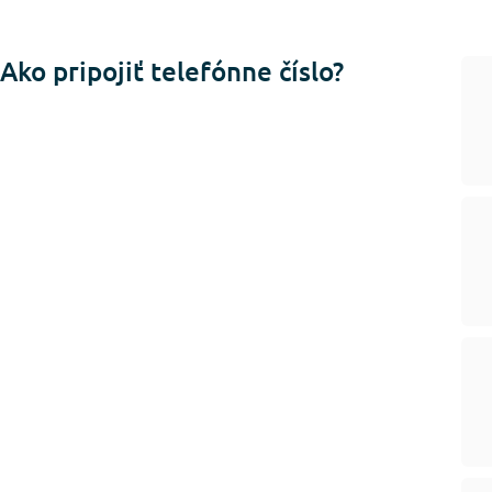
Ako pripojiť telefónne číslo?